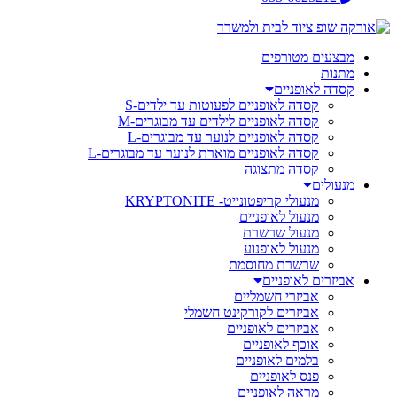
מבצעים מטורפים
מתנות
קסדה לאופניים
קסדה לאופניים לפעוטות עד ילדים-S
קסדה לאופניים לילדים עד מבוגרים-M
קסדה לאופניים לנוער עד מבוגרים-L
קסדה לאופניים מוארת לנוער עד מבוגרים-L
קסדה מתצוגה
מנעולים
מנעולי קריפטונייט- KRYPTONITE
מנעול לאופניים
מנעול שרשרת
מנעול לאופנוע
שרשרת מחוסמת
אביזרים לאופניים
אביזרי חשמליים
אביזרים לקורקינט חשמלי
אביזרים לאופניים
אוכף לאופניים
בלמים לאופניים
פנס לאופניים
מראה לאופניים