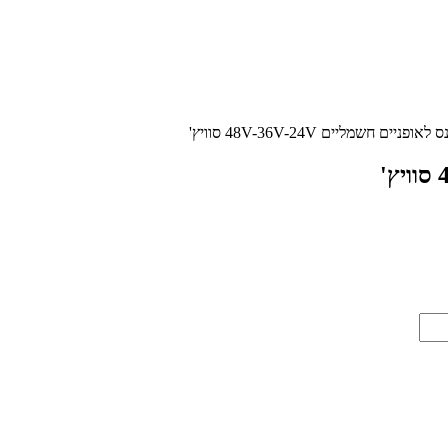
יים חשמליים 48V-36V-24V סוויץ'