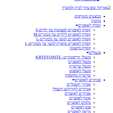
מבצעים מטורפים
מתנות
קסדה לאופניים
קסדה לאופניים לפעוטות עד ילדים-S
קסדה לאופניים לילדים עד מבוגרים-M
קסדה לאופניים לנוער עד מבוגרים-L
קסדה לאופניים מוארת לנוער עד מבוגרים-L
קסדה מתצוגה
מנעולים
מנעולי קריפטונייט- KRYPTONITE
מנעול לאופניים
מנעול שרשרת
מנעול לאופנוע
שרשרת מחוסמת
אביזרים לאופניים
אביזרי חשמליים
אביזרים לקורקינט חשמלי
אביזרים לאופניים
אוכף לאופניים
בלמים לאופניים
פנס לאופניים
מראה לאופניים