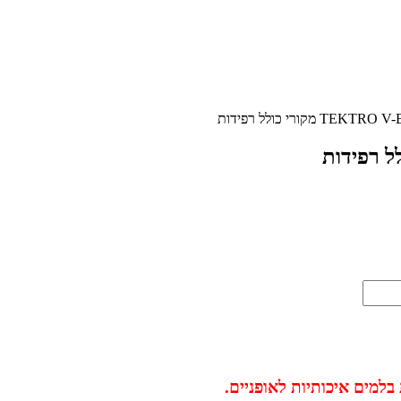
ת בלמים איכותיות לאופניים
.