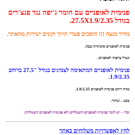
פנימית לאופניים עם חומר ג'יפה נגד פנצ'רים
בגודל 27.5X1.9/2.35.
מחיר מנצח !!! חוסכים פערי תיווך וקונים ישירות מהאתר.
פנימית לאופניים איכותית ועבה.
ונטיל צרפתי לאופניים
.
פנימית לאופניים המתאימה לצמיגים בגודל "27.5 ברוחב
1.9/2.35.
טווח רוחב פנימית לאופניים 1.9/2.35.
צבע – שחור.
זכרו – יש לומר פנימית לאופניים חשמליים ולא פנימית לאופניים חשמליות.
לחץ לאפשרויות משלוחים באתר