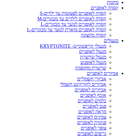
מתנות
קסדה לאופניים
קסדה לאופניים לפעוטות עד ילדים-S
קסדה לאופניים לילדים עד מבוגרים-M
קסדה לאופניים לנוער עד מבוגרים-L
קסדה לאופניים מוארת לנוער עד מבוגרים-L
קסדה מתצוגה
מנעולים
מנעולי קריפטונייט- KRYPTONITE
מנעול לאופניים
מנעול שרשרת
מנעול לאופנוע
שרשרת מחוסמת
אביזרים לאופניים
אביזרי חשמליים
אביזרים לקורקינט חשמלי
אביזרים לאופניים
אוכף לאופניים
בלמים לאופניים
פנס לאופניים
מראה לאופניים
צמיגים לאופניים
פנימית לאופניים
צופר לאופניים
גריפים לאופניים