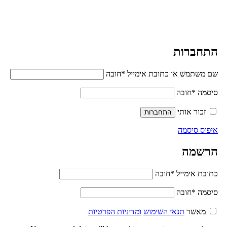
אורקה
שופ ציוד לבית ולמשרד
התחברות
שם משתמש או כתובת אימייל
*
חובה
סיסמה
*
חובה
זכור אותי
התחברות
איפוס סיסמה
הרשמה
כתובת אימייל
*
חובה
סיסמה
*
חובה
מאשר
תנאי השימוש
ומדיניות הפרטיות