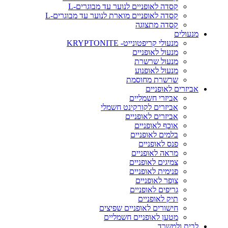
קסדה לאופניים לנוער עד מבוגרים-L
קסדה לאופניים מוארת לנוער עד מבוגרים-L
קסדה מתצוגה
מנעולים
מנעולי קריפטונייט- KRYPTONITE
מנעול לאופניים
מנעול שרשרת
מנעול לאופנוע
שרשרת מחוסמת
אביזרים לאופניים
אביזרי חשמליים
אביזרים לקורקינט חשמלי
אביזרים לאופניים
אוכף לאופניים
בלמים לאופניים
פנס לאופניים
מראה לאופניים
צמיגים לאופניים
פנימית לאופניים
צופר לאופניים
גריפים לאופניים
תיק לאופניים
חישורים לאופניים שפיצים
מטען לאופניים חשמליים
לבית ולמשרד