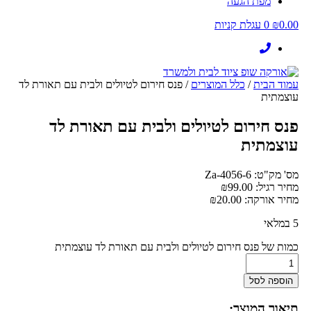
מפת הגעה
0.00
₪
0
עגלת קניות
עמוד הבית
/
כלל המוצרים
/ פנס חירום לטיולים ולבית עם תאורת לד
עוצמתית
פנס חירום לטיולים ולבית עם תאורת לד
עוצמתית
מס' מק"ט: Za-4056-6
מחיר רגיל:
99.00
₪
מחיר אורקה:
20.00
₪
5 במלאי
כמות של פנס חירום לטיולים ולבית עם תאורת לד עוצמתית
הוספה לסל
תיאור המוצר: