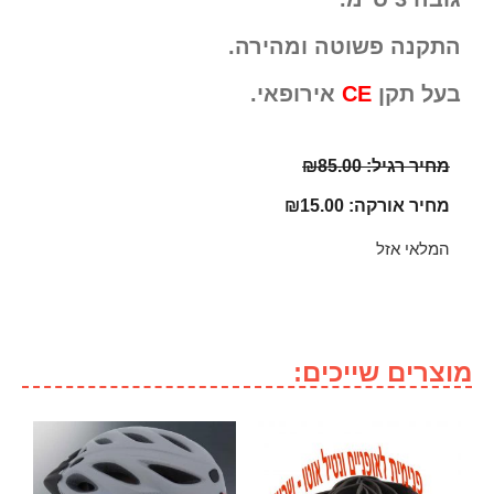
התקנה פשוטה ומהירה.
בעל תקן
CE
אירופאי.
מחיר רגיל:
85.00
₪
מחיר אורקה:
15.00
₪
המלאי אזל
מוצרים שייכים: