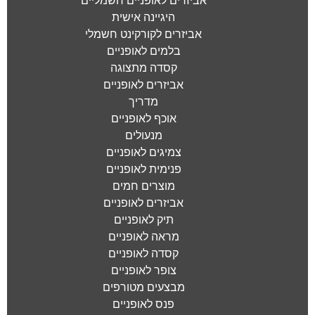
אביזרים לאופניים חשמליים
היגיינה אישית
אביזרים לקורקינט חשמלי
בלמים לאופניים
קסדה מתצוגה
אביזרים לאופניים
מדריך
אוכף לאופניים
מנעולים
צמיגים לאופניים
פנימית לאופניים
מוצרים חמים
אביזרים לאופניים
תיק לאופניים
מראה לאופניים
קסדה לאופניים
צופר לאופניים
מבצעים מטורפים
פנס לאופניים