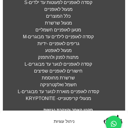
קסדה לאופניים לפעוטות עד ילדים-S
מנעול לאופניים
כלל המוצרים
מנעול שרשרת
מטען לאופניים חשמליים
קסדה לאופניים לילדים עד מבוגרים-M
גריפים לאופניים -ידיות
מנעול לאופנוע
מתנות לפנק ולהתפנק
קסדה לאופניים לנוער עד מבוגרים-L
חישורים לאופניים שפיצים
שרשרת מחוסמת
חשמל ואלקטרוניקה
קסדה לאופניים מוארת לנוער עד מבוגרים-L
מנעולי קריפטונייט- KRYPTONITE
תקנון האתר והצהרת נגישות
מדיניות פרטיות
ניהול עוגיות