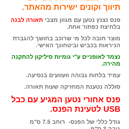
תיווך וקונים ישירות מהאתר.
פנס נצנץ נטען עם מגוון מצבי
תאורה לבנה
בלחיצת כפתור אחת.
מוצר חובה לכל מי שרוכב בחושך להגברת
הניראות בכביש וביטחונך האישי.
נצמד לאופניים ע"י גומיות סיליקון להתקנה
מהירה.
עמיד בלחות גבוהה וזעזועים בנסיעה.
סוללה נטענת המחזיקה שעות תאורה.
פנס אחורי נטען המגיע עם כבל
USB לטעינת הפנס.
גודל כללי של הפנס- רוחב 7.5 ס"מ
גובה 3 ס"מ.