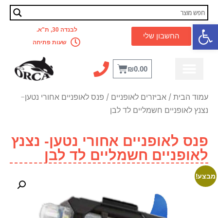
פתח סרגל נגישות
לבנדה 30, ת"א.
החשבון שלי
שעות פתיחה
₪
0.00
עמוד הבית
/
אביזרים לאופניים
/ פנס לאופניים אחורי נטען-
נצנץ לאופניים חשמליים לד לבן
פנס לאופניים אחורי נטען- נצנץ
לאופניים חשמליים לד לבן
מבצע!