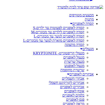
מבצעים מטורפים
מתנות
קסדה לאופניים
קסדה לאופניים לפעוטות עד ילדים-S
קסדה לאופניים לילדים עד מבוגרים-M
קסדה לאופניים לנוער עד מבוגרים-L
קסדה לאופניים מוארת לנוער עד מבוגרים-L
קסדה מתצוגה
מנעולים
מנעולי קריפטונייט- KRYPTONITE
מנעול לאופניים
מנעול שרשרת
מנעול לאופנוע
שרשרת מחוסמת
אביזרים לאופניים
אביזרי חשמליים
אביזרים לקורקינט חשמלי
אביזרים לאופניים
אוכף לאופניים
בלמים לאופניים
פנס לאופניים
מראה לאופניים