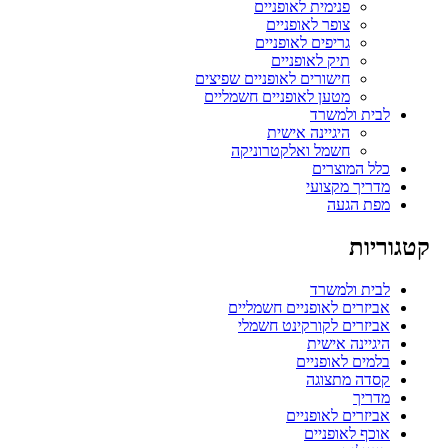
פנימית לאופניים
צופר לאופניים
גריפים לאופניים
תיק לאופניים
חישורים לאופניים שפיצים
מטען לאופניים חשמליים
לבית ולמשרד
היגיינה אישית
חשמל ואלקטרוניקה
כלל המוצרים
מדריך מקצועי
מפת הגעה
קטגוריות
לבית ולמשרד
אביזרים לאופניים חשמליים
אביזרים לקורקינט חשמלי
היגיינה אישית
בלמים לאופניים
קסדה מתצוגה
מדריך
אביזרים לאופניים
אוכף לאופניים