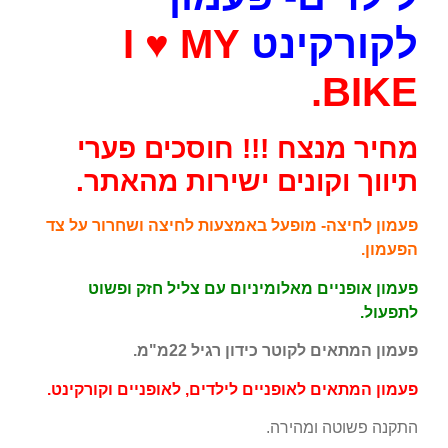
לקורקינט
I ♥ MY
BIKE.
מחיר מנצח !!! חוסכים פערי
תיווך וקונים ישירות מהאתר.
פעמון לחיצה- מופעל באמצעות לחיצה ושחרור על צד
הפעמון.
פעמון אופניים מאלומיניום עם צליל חזק ופשוט
לתפעול.
פעמון המתאים לקוטר כידון רגיל 22מ"מ.
פעמון המתאים לאופניים לילדים, לאופניים וקורקינט.
התקנה פשוטה ומהירה.