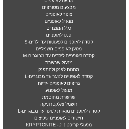
מראה לאופניים
מבצעים מטורפים
צופר לאופניים
מנעול לאופניים
כלל המוצרים
פנס לאופניים
קסדה לאופניים לפעוטות עד ילדים-S
מטען לאופניים חשמליים
קסדה לאופניים לילדים עד מבוגרים-M
מנעול שרשרת
מתנות לפנק ולהתפנק
קסדה לאופניים לנוער עד מבוגרים-L
גריפים לאופניים -ידיות
מנעול לאופנוע
שרשרת מחוסמת
חשמל ואלקטרוניקה
קסדה לאופניים מוארת לנוער עד מבוגרים-L
חישורים לאופניים שפיצים
מנעולי קריפטונייט- KRYPTONITE