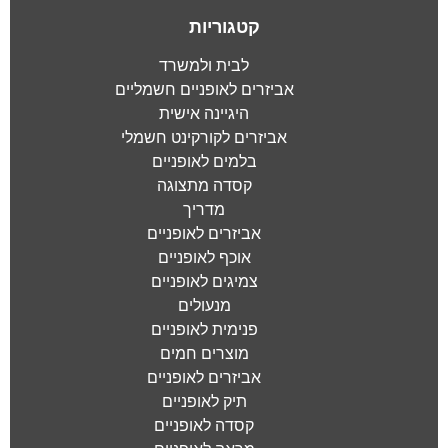
קטגוריות
לבית ולמשרד
אביזרים לאופניים חשמליים
היגיינה אישית
אביזרים לקורקינט חשמלי
בלמים לאופניים
קסדה מתצוגה
מדריך
אביזרים לאופניים
אוכף לאופניים
צמיגים לאופניים
מנעולים
פנימית לאופניים
מוצרים חמים
אביזרים לאופניים
תיק לאופניים
קסדה לאופניים