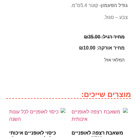
גודל הפעמון-
קוטר 5.4ס"מ.
צבע – סגול.
מחיר רגיל:
35.00
₪
מחיר אורקה:
10.00
₪
המלאי אזל
מוצרים שייכים:
משאבת רצפה לאופניים
כיסוי לאופניים איכותי