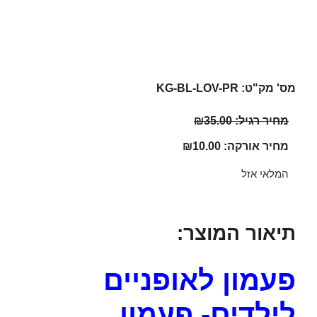
מס' מק"ט: KG-BL-LOV-PR
מחיר רגיל:
35.00
₪
מחיר אורקה:
10.00
₪
המלאי אזל
תיאור המוצר:
פעמון לאופניים
לילדים- פעמון