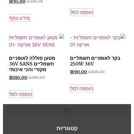
₪
95.00
₪
195.00
הוספה לסל
מידע נוסף
בקר לאופניים חשמליים
מטען סוללה לאופניים
250W 36V
חשמליים 36V SANS
מקורי והכי איכותי
₪
90.00
₪
500.00
₪
185.00
₪
390.00
הוספה לסל
הוספה לסל
קטגוריות