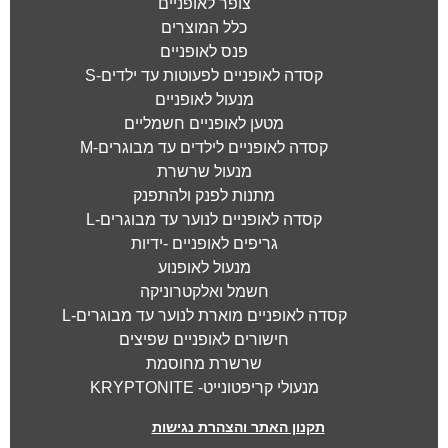
צופר לאופניים
כלל המוצרים
פנס לאופניים
קסדה לאופניים לפעוטות עד ילדים-S
מנעול לאופניים
מטען לאופניים חשמליים
קסדה לאופניים לילדים עד מבוגרים-M
מנעול שרשרת
מתנות לפנק ולהתפנק
קסדה לאופניים לנוער עד מבוגרים-L
גריפים לאופניים -ידיות
מנעול לאופנוע
חשמל ואלקטרוניקה
קסדה לאופניים מוארת לנוער עד מבוגרים-L
חישורים לאופניים שפיצים
שרשרת מחוסמת
מנעולי קריפטונייט- KRYPTONITE
תקנון האתר והצהרת נגישות