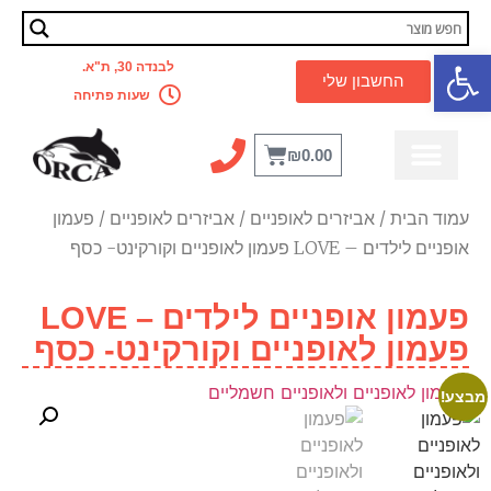
פתח סרגל נגישות
לבנדה 30, ת"א.
החשבון שלי
שעות פתיחה
₪
0.00
עמוד הבית
/
אביזרים לאופניים
/
אביזרים לאופניים
/ פעמון
אופניים לילדים – LOVE פעמון לאופניים וקורקינט- כסף
פעמון אופניים לילדים – LOVE
פעמון לאופניים וקורקינט- כסף
מבצע!