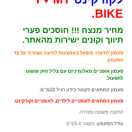
BIKE.
מחיר מנצח !!! חוסכים פערי
תיווך וקונים ישירות מהאתר.
פעמון לחיצה- מופעל באמצעות לחיצה ושחרור על צד
הפעמון.
פעמון אופניים מאלומיניום עם צליל חזק ופשוט
לתפעול.
פעמון המתאים לקוטר כידון רגיל 22מ"מ.
פעמון המתאים לאופניים לילדים, לאופניים וקורקינט.
התקנה פשוטה ומהירה.
גודל הפעמון-
בקוטר 5.4ס"מ.