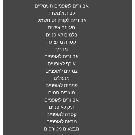
אביזרים לאופניים חשמליים
לבית ולמשרד
אביזרים לקורקינט חשמלי
היגיינה אישית
בלמים לאופניים
קסדה מתצוגה
מדריך
אביזרים לאופניים
אוכף לאופניים
צמיגים לאופניים
מנעולים
פנימית לאופניים
מוצרים חמים
אביזרים לאופניים
תיק לאופניים
קסדה לאופניים
מראה לאופניים
מבצעים מטורפים