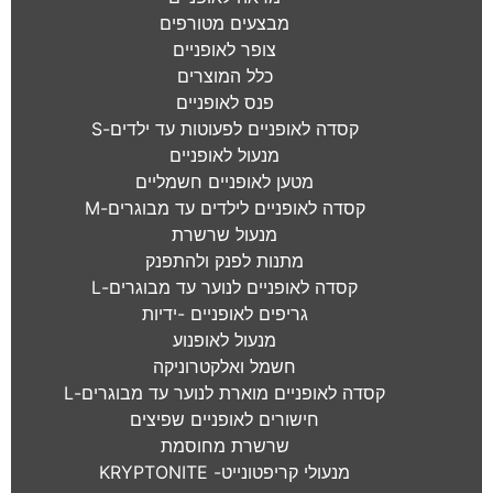
מבצעים מטורפים
צופר לאופניים
כלל המוצרים
פנס לאופניים
קסדה לאופניים לפעוטות עד ילדים-S
מנעול לאופניים
מטען לאופניים חשמליים
קסדה לאופניים לילדים עד מבוגרים-M
מנעול שרשרת
מתנות לפנק ולהתפנק
קסדה לאופניים לנוער עד מבוגרים-L
גריפים לאופניים -ידיות
מנעול לאופנוע
חשמל ואלקטרוניקה
קסדה לאופניים מוארת לנוער עד מבוגרים-L
חישורים לאופניים שפיצים
שרשרת מחוסמת
מנעולי קריפטונייט- KRYPTONITE