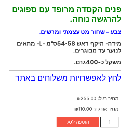
פנים הקסדה מרופד עם ספוגים
להרגשה נוחה.
צבע – שחור מט עצמתי ומרשים.
מידה- היקף ראש 54-58ס"מ -L- מתאים
לנוער עד מבוגרים.
משקל כ-400גרם.
לחץ לאפשרויות משלוחים באתר
מחיר רגיל:
255.00
₪
מחיר אורקה:
110.00
₪
הוספה לסל