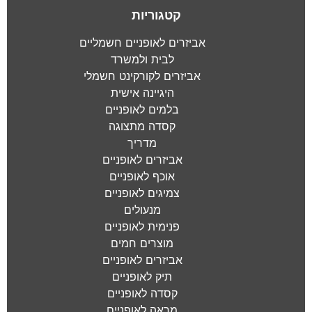
קטגוריות
אביזרים לאופניים חשמליים
לבית ולמשרד
אביזרים לקורקינט חשמלי
היגיינה אישית
בלמים לאופניים
קסדה מתצוגה
מדריך
אביזרים לאופניים
אוכף לאופניים
צמיגים לאופניים
מנעולים
פנימית לאופניים
מוצרים חמים
אביזרים לאופניים
תיק לאופניים
קסדה לאופניים
מראה לאופניים