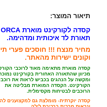
תיאור המוצר:
קס
תאורת לד איכותית ומדהימה.
מחיר מנצח !!! חוסכים פערי תיו
וקונים ישירות מהאתר.
קסדה מוארת מתאימה מאוד לרוכבי הקורק
מכיוון שהתאורה האחורית בקורקינט נמוכה
ומקשה על הנהגים בכביש לראות את רוכבי
הקורקינט. הקסדה המוארת מבליטה את
הרוכבים לבטיחות מקסימלית.
קסדה יוקרתית- מומלצת גם למקצוענים לה
ונראות מרבית ברכיבת לילה.