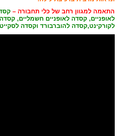
התאמה למגוון רחב של כלי תחבורה –
קסד
לאופניים, קסדה לאופניים חשמליים, קסדה
לקורקינט,קסדה להוברבורד וקסדה לסקייטב