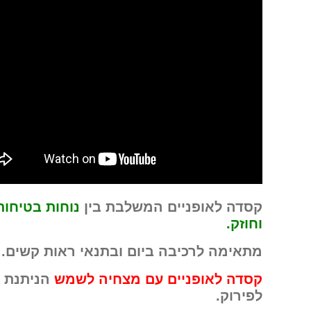
קסדה לאופניים המשלבת בין
נוחות בטיחות
וחוזק.
מתאימה לרכיבה ביום ובתנאי ראות קשים.
קסדה לאופניים עם מצחיה לשמש
הניתנת
לפירוק.