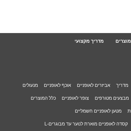
מוצרים
מדריך מקצועי
מדריך
אביזרים לאופניים
אוכף לאופניים
מנעולים
מבצעים מטורפים
צופר לאופניים
כלל המוצרים
ת
מטען לאופניים חשמליים
קסדה לאופניים מוארת לנוער עד מבוגרים-L