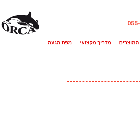
055
המוצרים
מדריך מקצועי
מפת הגעה