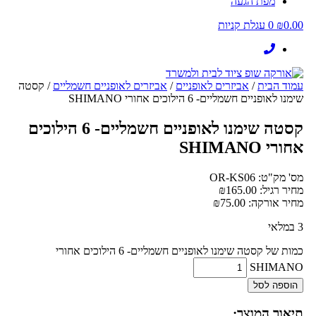
מפת הגעה
0.00
₪
0
עגלת קניות
עמוד הבית
/
אביזרים לאופניים
/
אביזרים לאופניים חשמליים
/ קסטה
שימנו לאופניים חשמליים- 6 הילוכים אחורי SHIMANO
קסטה שימנו לאופניים חשמליים- 6 הילוכים
אחורי SHIMANO
מס' מק"ט: OR-KS06
מחיר רגיל:
165.00
₪
מחיר אורקה:
75.00
₪
3 במלאי
כמות של קסטה שימנו לאופניים חשמליים- 6 הילוכים אחורי
SHIMANO
הוספה לסל
תיאור המוצר: