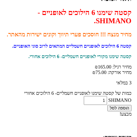
קסטה שימנו 6 הילוכים לאופניים -
SHIMANO.
מחיר מנצח !!! חוסכים פערי תיווך וקונים ישירות מהאתר.
קסטה 6 הילוכים לאופניים חשמליים המתאים לרוב סוגי האופניים.
קסטה שימנו מקורי לאופניים חשמליים- 6 הילוכים אחורי.
מחיר רגיל:
165.00
₪
מחיר אורקה:
75.00
₪
3 במלאי
כמות של קסטה שימנו לאופניים חשמליים- 6 הילוכים אחורי
SHIMANO
הוספה לסל
מבצע!