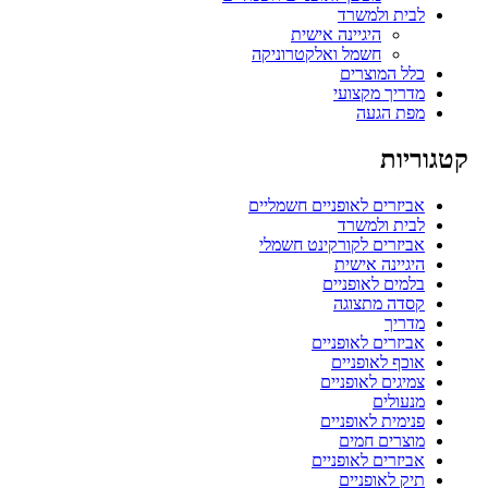
לבית ולמשרד
היגיינה אישית
חשמל ואלקטרוניקה
כלל המוצרים
מדריך מקצועי
מפת הגעה
קטגוריות
אביזרים לאופניים חשמליים
לבית ולמשרד
אביזרים לקורקינט חשמלי
היגיינה אישית
בלמים לאופניים
קסדה מתצוגה
מדריך
אביזרים לאופניים
אוכף לאופניים
צמיגים לאופניים
מנעולים
פנימית לאופניים
מוצרים חמים
אביזרים לאופניים
תיק לאופניים