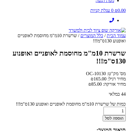
מפת הגעה
0.00
₪
0
עגלת קניות
עמוד הבית
/
כלל המוצרים
/ שרשרת 10מ"מ מחוסמת לאופניים
ואופנוע 130ס"מ!!!
שרשרת 10מ"מ מחוסמת לאופניים ואופנוע
130ס"מ!!!
מס' מק"ט: OC-10130
מחיר רגיל:
165.00
₪
מחיר אורקה:
85.00
₪
44 במלאי
כמות של שרשרת 10מ"מ מחוסמת לאופניים ואופנוע 130ס"מ!!!
הוספה לסל
תיאור המוצר: