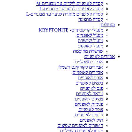
קסדה לאופניים לילדים עד מבוגרים-M
קסדה לאופניים לנוער עד מבוגרים-L
קסדה לאופניים מוארת לנוער עד מבוגרים-L
קסדה מתצוגה
מנעולים
מנעולי קריפטונייט- KRYPTONITE
מנעול לאופניים
מנעול שרשרת
מנעול לאופנוע
שרשרת מחוסמת
אביזרים לאופניים
אביזרי חשמליים
אביזרים לקורקינט חשמלי
אביזרים לאופניים
אוכף לאופניים
בלמים לאופניים
פנס לאופניים
מראה לאופניים
צמיגים לאופניים
פנימית לאופניים
צופר לאופניים
גריפים לאופניים
תיק לאופניים
חישורים לאופניים שפיצים
מטען לאופניים חשמליים