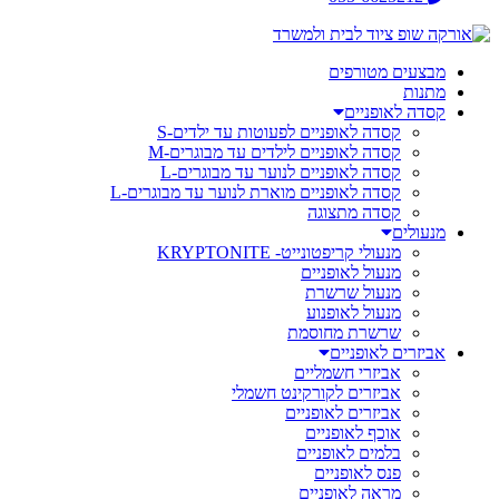
מבצעים מטורפים
מתנות
קסדה לאופניים
קסדה לאופניים לפעוטות עד ילדים-S
קסדה לאופניים לילדים עד מבוגרים-M
קסדה לאופניים לנוער עד מבוגרים-L
קסדה לאופניים מוארת לנוער עד מבוגרים-L
קסדה מתצוגה
מנעולים
מנעולי קריפטונייט- KRYPTONITE
מנעול לאופניים
מנעול שרשרת
מנעול לאופנוע
שרשרת מחוסמת
אביזרים לאופניים
אביזרי חשמליים
אביזרים לקורקינט חשמלי
אביזרים לאופניים
אוכף לאופניים
בלמים לאופניים
פנס לאופניים
מראה לאופניים