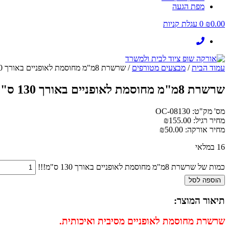
מפת הגעה
0.00
₪
0
עגלת קניות
עמוד הבית
/
מבצעים מטורפים
/ שרשרת 8מ"מ מחוסמת לאופניים באורך 130 ס"מ!!!
שרשרת 8מ"מ מחוסמת לאופניים באורך 130 ס"מ!!!
מס' מק"ט: OC-08130
מחיר רגיל:
155.00
₪
מחיר אורקה:
50.00
₪
16 במלאי
כמות של שרשרת 8מ"מ מחוסמת לאופניים באורך 130 ס"מ!!!
הוספה לסל
תיאור המוצר:
שרשרת מחוסמת לאופניים מסיבית ואיכותית.