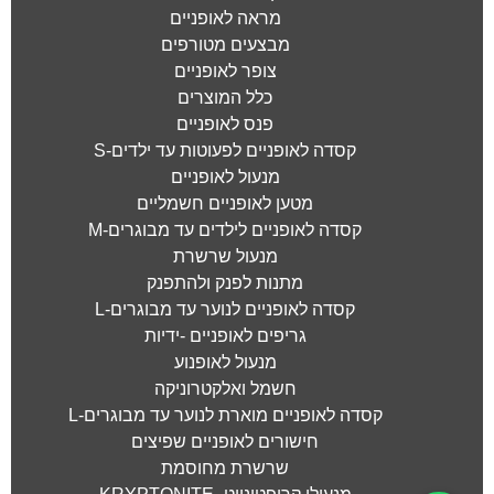
מראה לאופניים
מבצעים מטורפים
צופר לאופניים
כלל המוצרים
פנס לאופניים
קסדה לאופניים לפעוטות עד ילדים-S
מנעול לאופניים
מטען לאופניים חשמליים
קסדה לאופניים לילדים עד מבוגרים-M
מנעול שרשרת
מתנות לפנק ולהתפנק
קסדה לאופניים לנוער עד מבוגרים-L
גריפים לאופניים -ידיות
מנעול לאופנוע
חשמל ואלקטרוניקה
קסדה לאופניים מוארת לנוער עד מבוגרים-L
חישורים לאופניים שפיצים
שרשרת מחוסמת