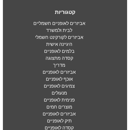
קטגוריות
אביזרים לאופניים חשמליים
לבית ולמשרד
אביזרים לקורקינט חשמלי
היגיינה אישית
בלמים לאופניים
קסדה מתצוגה
מדריך
אביזרים לאופניים
אוכף לאופניים
צמיגים לאופניים
מנעולים
פנימית לאופניים
מוצרים חמים
אביזרים לאופניים
תיק לאופניים
קסדה לאופניים