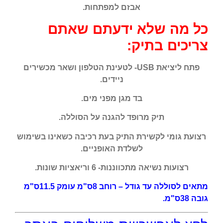
אבזם למפתחות.
כל מה שלא ידעתם שאתם
צריכים בתיק:
פתח ליציאת USB- לטעינת הטלפון ושאר מכשירים
ניידים.
בד מגן מפני מים.
תיק מרופד להגנה על הסוללה.
רצועת גומי לקשירת התיק בעת רכיבה כשאינו בשימוש
לשלדת האופניים.
רצועות נשיאה מתכווננות- 6 וריאציות שונות.
מתאים לסוללה עד גודל – רוחב 8ס"מ עומק 11.5ס"מ
גובה 38ס"מ.