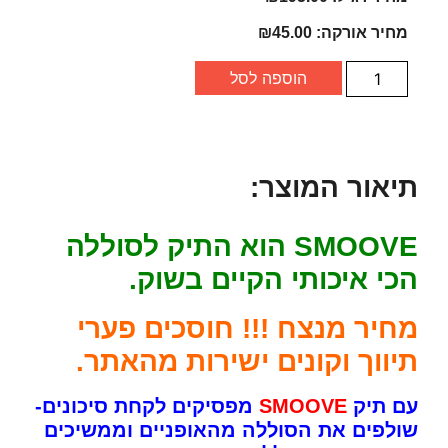
מחיר אורקה:
45.00
₪
הוספה לסל
תיאור המוצר:
SMOOVE הוא התיק לסוללה
הכי איכותי הקיים בשוק.
מחיר מנצח !!! חוסכים פערי
תיווך וקונים ישירות מהאתר.
עם תיק
SMOOVE
מפסיקים לקחת סיכונים-
שולפים את הסוללה מהאופניים וממשיכים