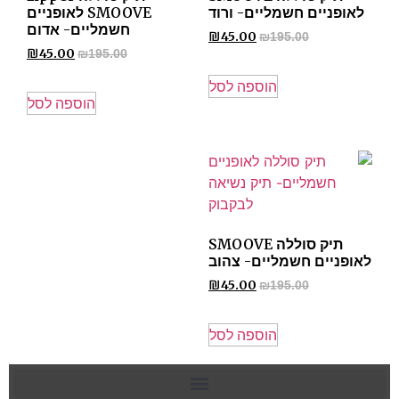
לאופניים חשמליים- ורוד
SMOOVE לאופניים
חשמליים- אדום
₪
45.00
₪
195.00
₪
45.00
₪
195.00
הוספה לסל
הוספה לסל
תיק סוללה SMOOVE
לאופניים חשמליים- צהוב
₪
45.00
₪
195.00
הוספה לסל