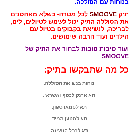
בנוחות עם הסוללה.
תיק
SMOOVE
לכל מטרה- כשלא מאחסנים
את הסוללה התיק יכול לשמש לטיולים, לים,
לבריכה, לנשיאת בקבוקים בטיול עם
הילדים ועוד הרבה שימושים.
ועוד סיבות טובות לבחור את התיק של
SMOOVE
כל מה שתבקשו בתיק:
נוחות בנשיאת הסוללה.
תא ארנק לכסף ואשראי.
תא לסמארטפון.
תא למטען הנייד.
תא לכבל הטעינה.